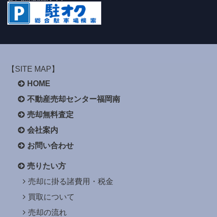
【SITE MAP】
HOME
不動産売却センター福岡南
売却無料査定
会社案内
お問い合わせ
売りたい方
売却に掛る諸費用・税金
買取について
売却の流れ