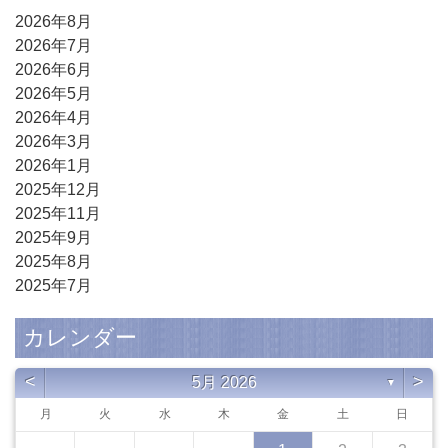
2026年8月
2026年7月
2026年6月
2026年5月
2026年4月
2026年3月
2026年1月
2025年12月
2025年11月
2025年9月
2025年8月
2025年7月
カレンダー
<
>
5月 2026
▼
月
火
水
木
金
土
日