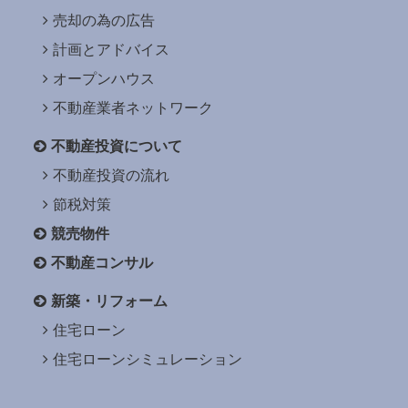
売却の為の広告
計画とアドバイス
オープンハウス
不動産業者ネットワーク
不動産投資について
不動産投資の流れ
節税対策
競売物件
不動産コンサル
新築・リフォーム
住宅ローン
住宅ローンシミュレーション