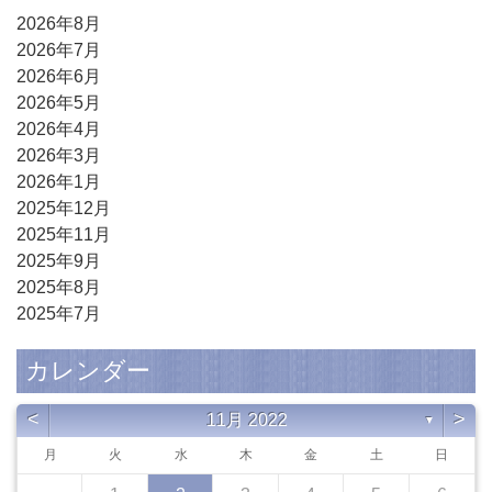
2026年8月
2026年7月
2026年6月
2026年5月
2026年4月
2026年3月
2026年1月
2025年12月
2025年11月
2025年9月
2025年8月
2025年7月
カレンダー
<
>
11月 2022
▼
月
火
水
木
金
土
日