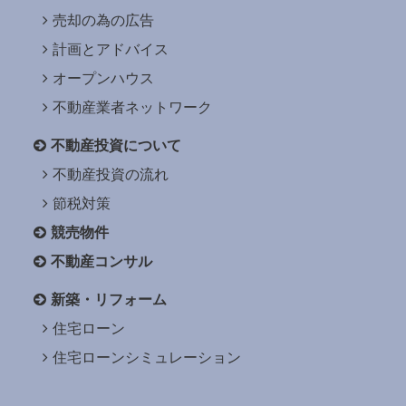
売却の為の広告
計画とアドバイス
オープンハウス
不動産業者ネットワーク
不動産投資について
不動産投資の流れ
節税対策
競売物件
不動産コンサル
新築・リフォーム
住宅ローン
住宅ローンシミュレーション