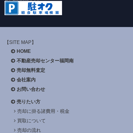
【SITE MAP】
HOME
不動産売却センター福岡南
売却無料査定
会社案内
お問い合わせ
売りたい方
売却に掛る諸費用・税金
買取について
売却の流れ