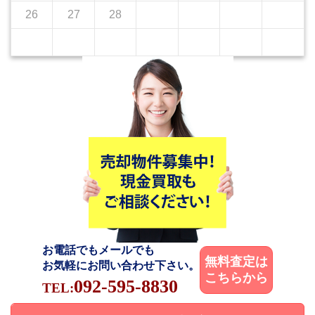
26
27
28
お電話でもメールでも
無料査定は
お気軽にお問い合わせ下さい。
こちらから
092-595-8830
TEL: