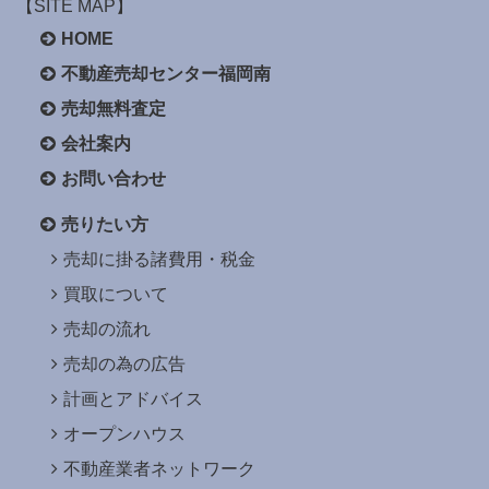
【SITE MAP】
HOME
不動産売却センター福岡南
売却無料査定
会社案内
お問い合わせ
売りたい方
売却に掛る諸費用・税金
買取について
売却の流れ
売却の為の広告
計画とアドバイス
オープンハウス
不動産業者ネットワーク