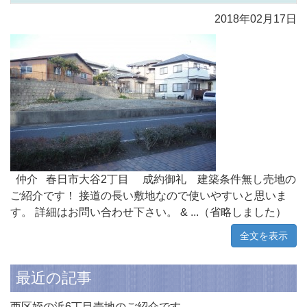
2018年02月17日
仲介 春日市大谷2丁目 成約御礼 建築条件無し売地の
ご紹介です！ 接道の長い敷地なので使いやすいと思いま
す。 詳細はお問い合わせ下さい。 & ...（省略しました）
全文を表示
最近の記事
西区姪の浜6丁目売地のご紹介です