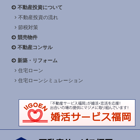
不動産投資について
不動産投資の流れ
節税対策
競売物件
不動産コンサル
新築・リフォーム
住宅ローン
住宅ローンシミュレーション