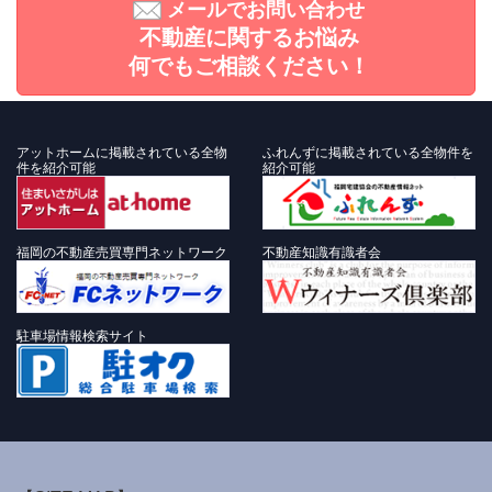
メールでお問い合わせ
不動産に関するお悩み
何でもご相談ください！
アットホームに掲載されている全物
ふれんずに掲載されている全物件を
件を紹介可能
紹介可能
福岡の不動産売買専門ネットワーク
不動産知識有識者会
駐車場情報検索サイト