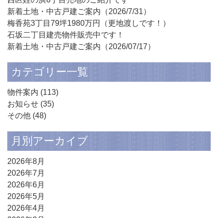
新着土地・中古戸建ご案内（2026/7/31）
梅香苑3丁目79坪1980万円（更地渡しです！）
石坂二丁目建売物件販売中です！
新着土地・中古戸建ご案内（2026/07/17）
カテゴリー一覧
物件案内
(113)
お知らせ
(35)
その他
(48)
月別アーカイブ
2026年8月
2026年7月
2026年6月
2026年5月
2026年4月