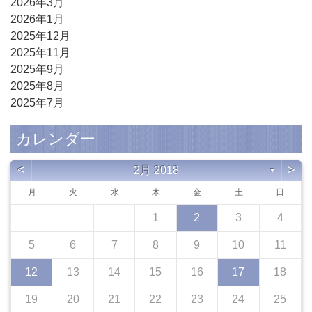
2026年3月
2026年1月
2025年12月
2025年11月
2025年9月
2025年8月
2025年7月
カレンダー
<
>
2月 2018
▼
月
火
水
木
金
土
日
1
2
3
4
5
6
7
8
9
10
11
12
13
14
15
16
17
18
19
20
21
22
23
24
25