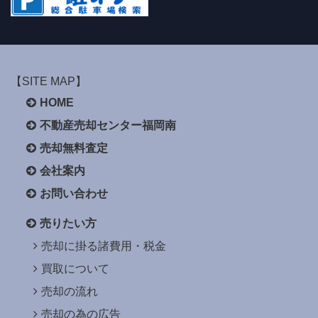
【SITE MAP】
HOME
不動産売却センター福岡南
売却無料査定
会社案内
お問い合わせ
売りたい方
売却に掛る諸費用・税金
買取について
売却の流れ
売却の為の広告