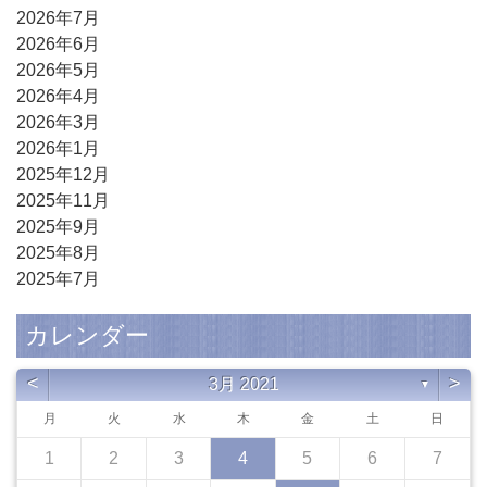
2026年7月
2026年6月
2026年5月
2026年4月
2026年3月
2026年1月
2025年12月
2025年11月
2025年9月
2025年8月
2025年7月
カレンダー
<
>
3月 2021
▼
月
火
水
木
金
土
日
1
2
3
4
5
6
7