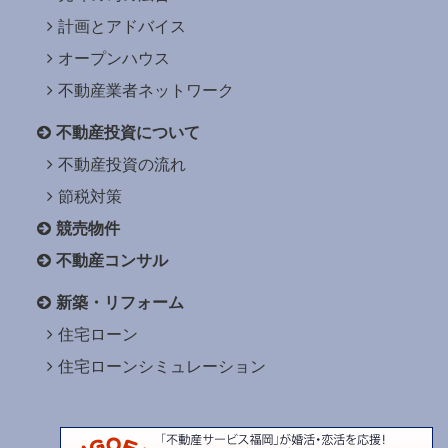
計画とアドバイス
オープンハウス
不動産業者ネットワーク
不動産投資について
不動産投資の流れ
節税対策
競売物件
不動産コンサル
新築・リフォーム
住宅ローン
住宅ローンシミュレーション