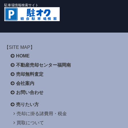
駐車場情報検索サイト
【SITE MAP】
HOME
不動産売却センター福岡南
売却無料査定
会社案内
お問い合わせ
売りたい方
売却に掛る諸費用・税金
買取について