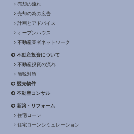
売却の流れ
売却の為の広告
計画とアドバイス
オープンハウス
不動産業者ネットワーク
不動産投資について
不動産投資の流れ
節税対策
競売物件
不動産コンサル
新築・リフォーム
住宅ローン
住宅ローンシミュレーション