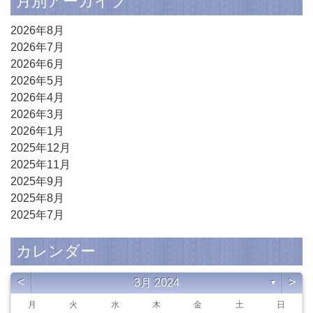
月別アーカイブ
2026年8月
2026年7月
2026年6月
2026年5月
2026年4月
2026年3月
2026年1月
2025年12月
2025年11月
2025年9月
2025年8月
2025年7月
カレンダー
<
>
3月 2024
▼
月
火
水
木
金
土
日