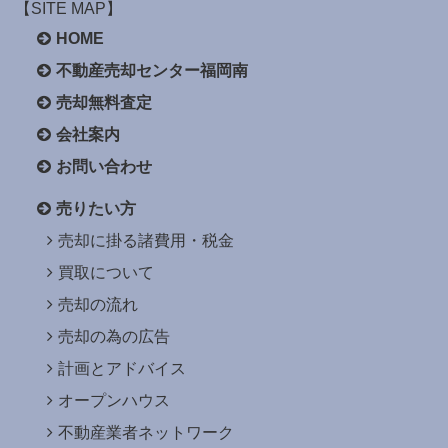
【SITE MAP】
HOME
不動産売却センター福岡南
売却無料査定
会社案内
お問い合わせ
売りたい方
売却に掛る諸費用・税金
買取について
売却の流れ
売却の為の広告
計画とアドバイス
オープンハウス
不動産業者ネットワーク