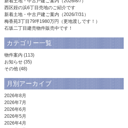
新着土地・中古戸建ご案内（2026/8/7）
西区姪の浜6丁目売地のご紹介です
新着土地・中古戸建ご案内（2026/7/31）
梅香苑3丁目79坪1980万円（更地渡しです！）
石坂二丁目建売物件販売中です！
カテゴリー一覧
物件案内
(113)
お知らせ
(35)
その他
(48)
月別アーカイブ
2026年8月
2026年7月
2026年6月
2026年5月
2026年4月