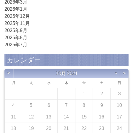
2026年3月
2026年1月
2025年12月
2025年11月
2025年9月
2025年8月
2025年7月
カレンダー
<
>
10月 2021
▼
月
火
水
木
金
土
日
1
2
3
4
5
6
7
8
9
10
11
12
13
14
15
16
17
18
19
20
21
22
23
24