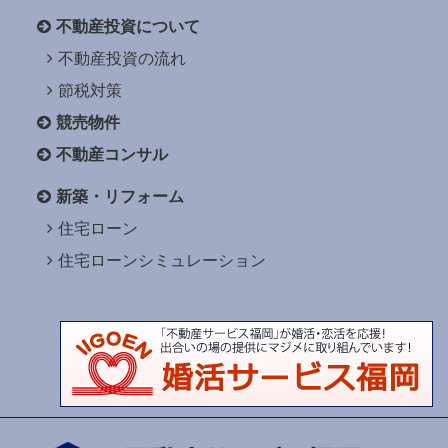
不動産投資について
不動産投資の流れ
節税対策
競売物件
不動産コンサル
新築・リフォーム
住宅ローン
住宅ローンシミュレーション