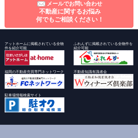
メールでお問い合わせ
不動産に関するお悩み
何でもご相談ください！
アットホームに掲載されている全物
ふれんずに掲載されている全物件を
件を紹介可能
紹介可能
福岡の不動産売買専門ネットワーク
不動産知識有識者会
駐車場情報検索サイト