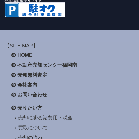
駐車場情報検索サイト
【SITE MAP】
HOME
不動産売却センター福岡南
売却無料査定
会社案内
お問い合わせ
売りたい方
売却に掛る諸費用・税金
買取について
売却の流れ