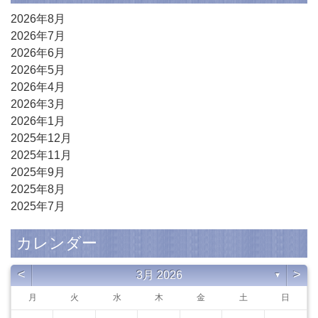
2026年8月
2026年7月
2026年6月
2026年5月
2026年4月
2026年3月
2026年1月
2025年12月
2025年11月
2025年9月
2025年8月
2025年7月
カレンダー
<
>
3月 2026
▼
月
火
水
木
金
土
日