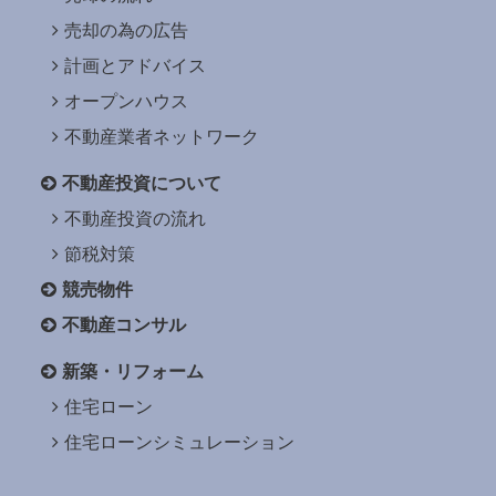
売却の為の広告
計画とアドバイス
オープンハウス
不動産業者ネットワーク
不動産投資について
不動産投資の流れ
節税対策
競売物件
不動産コンサル
新築・リフォーム
住宅ローン
住宅ローンシミュレーション