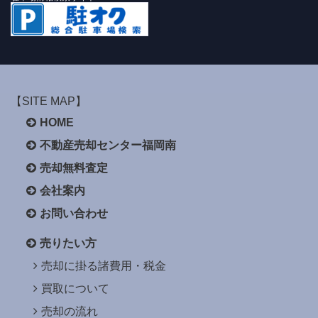
【SITE MAP】
HOME
不動産売却センター福岡南
売却無料査定
会社案内
お問い合わせ
売りたい方
売却に掛る諸費用・税金
買取について
売却の流れ