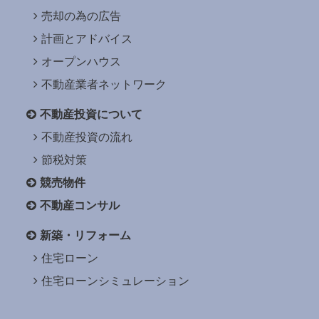
売却の為の広告
計画とアドバイス
オープンハウス
不動産業者ネットワーク
不動産投資について
不動産投資の流れ
節税対策
競売物件
不動産コンサル
新築・リフォーム
住宅ローン
住宅ローンシミュレーション