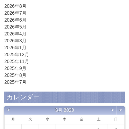
2026年8月
2026年7月
2026年6月
2026年5月
2026年4月
2026年3月
2026年1月
2025年12月
2025年11月
2025年9月
2025年8月
2025年7月
カレンダー
<
>
8月 2020
▼
月
火
水
木
金
土
日