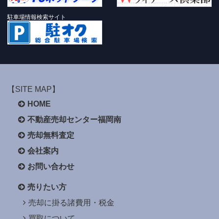
駐車場情報検索サイト
【SITE MAP】
HOME
不動産売却センター福岡南
売却無料査定
会社案内
お問い合わせ
売りたい方
売却に掛る諸費用・税金
買取について