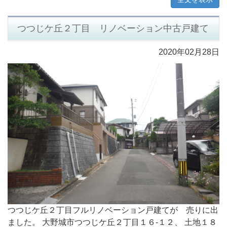
つつじケ丘２丁目 リノベーション中古戸建て
2020年02月28日
つつじケ丘２丁目フルリノベーション戸建てが 売りに出
ました。 大野城市つつじケ丘２丁目１６-１２、 土地１８