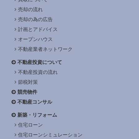
売却の流れ
売却の為の広告
計画とアドバイス
オープンハウス
不動産業者ネットワーク
不動産投資について
不動産投資の流れ
節税対策
競売物件
不動産コンサル
新築・リフォーム
住宅ローン
住宅ローンシミュレーション