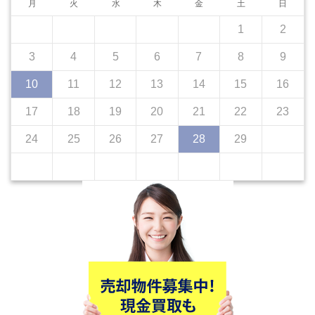
月
火
水
木
金
土
日
1
2
3
4
5
6
7
8
9
10
11
12
13
14
15
16
17
18
19
20
21
22
23
24
25
26
27
28
29