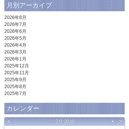
月別アーカイブ
2026年8月
2026年7月
2026年6月
2026年5月
2026年4月
2026年3月
2026年1月
2025年12月
2025年11月
2025年9月
2025年8月
2025年7月
カレンダー
<
>
2月 2020
▼