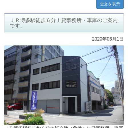
全文を表示
ＪＲ博多駅徒歩６分！貸事務所・車庫のご案内
です。
2020年06月1日