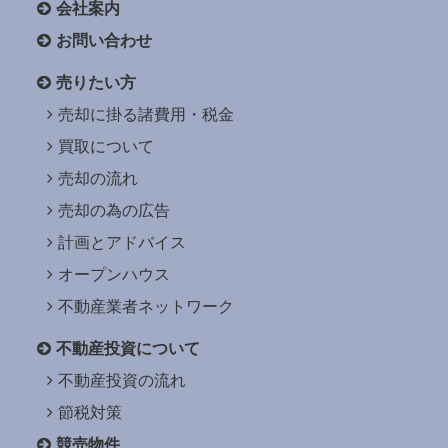
会社案内
お問い合わせ
売りたい方
売却に掛る諸費用・税金
買取について
売却の流れ
売却の為の広告
計画とアドバイス
オープンハウス
不動産業者ネットワーク
不動産投資について
不動産投資の流れ
節税対策
競売物件