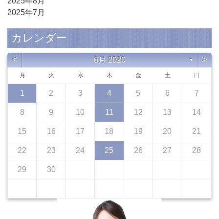
2025年8月
2025年7月
カレンダー
<
>
6月 2020
▼
月
火
水
木
金
土
日
1
2
3
4
5
6
7
8
9
10
11
12
13
14
15
16
17
18
19
20
21
22
23
24
25
26
27
28
29
30