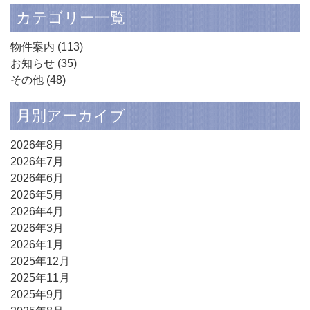
カテゴリー一覧
物件案内
(113)
お知らせ
(35)
その他
(48)
月別アーカイブ
2026年8月
2026年7月
2026年6月
2026年5月
2026年4月
2026年3月
2026年1月
2025年12月
2025年11月
2025年9月