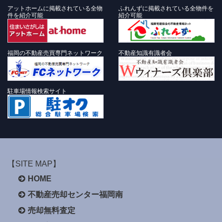
アットホームに掲載されている全物
ふれんずに掲載されている全物件を
件を紹介可能
紹介可能
福岡の不動産売買専門ネットワーク
不動産知識有識者会
駐車場情報検索サイト
【SITE MAP】
HOME
不動産売却センター福岡南
売却無料査定