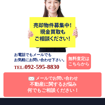
お電話でもメールでも
無料査定は
お気軽にお問い合わせ下さい。
こちらから
092-595-8830
TEL:
メールでお問い合わせ
不動産に関するお悩み
何でもご相談ください！