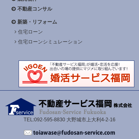
不動産コンサル
新築・リフォーム
住宅ローン
住宅ローンシミュレーション
TEL:092-595-8830 大野城市上大利4-2-16