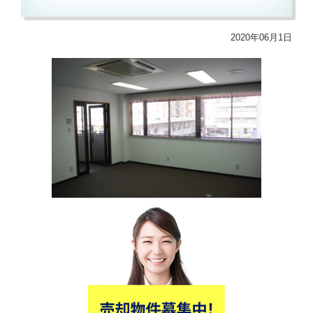
2020年06月1日