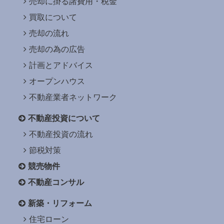
売却に掛る諸費用・税金
買取について
売却の流れ
売却の為の広告
計画とアドバイス
オープンハウス
不動産業者ネットワーク
不動産投資について
不動産投資の流れ
節税対策
競売物件
不動産コンサル
新築・リフォーム
住宅ローン