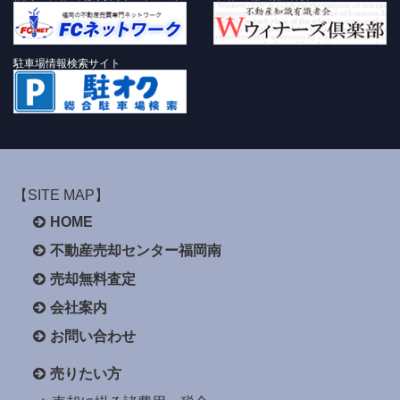
駐車場情報検索サイト
【SITE MAP】
HOME
不動産売却センター福岡南
売却無料査定
会社案内
お問い合わせ
売りたい方