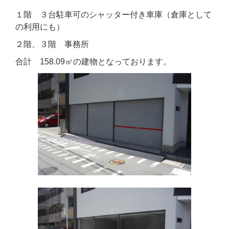
１階 ３台駐車可のシャッター付き車庫（倉庫として
の利用にも）
２階、３階 事務所
合計 158.09㎡の建物となっております。