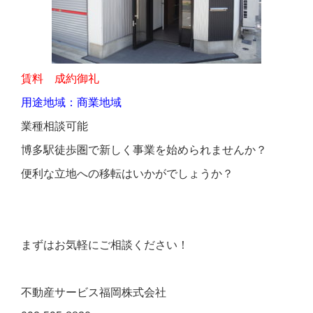
賃料 成約御礼
用途地域：商業地域
業種相談可能
博多駅徒歩圏で新しく事業を始められませんか？
便利な立地への移転はいかがでしょうか？
まずはお気軽にご相談ください！
不動産サービス福岡株式会社