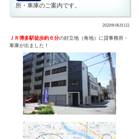
所・車庫のご案内です。
2020年06月1日
ＪＲ博多駅徒歩約６分
の好立地（角地）に貸事務所・
車庫が出ました！