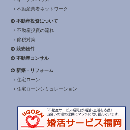
不動産業者ネットワーク
不動産投資について
不動産投資の流れ
節税対策
競売物件
不動産コンサル
新築・リフォーム
住宅ローン
住宅ローンシミュレーション