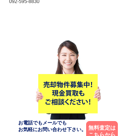
092-595-8830
お電話でもメールでも
無料査定は
お気軽にお問い合わせ下さい。
こちらから