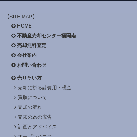
【SITE MAP】
HOME
不動産売却センター福岡南
売却無料査定
会社案内
お問い合わせ
売りたい方
売却に掛る諸費用・税金
買取について
売却の流れ
売却の為の広告
計画とアドバイス
オープンハウス