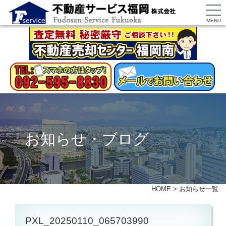
MENU
お知らせ・ブログ
HOME
>
お知らせ一覧
PXL_20250110_065703990