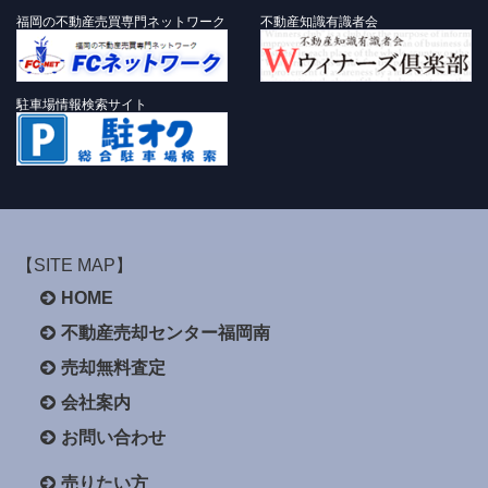
福岡の不動産売買専門ネットワーク
不動産知識有識者会
駐車場情報検索サイト
【SITE MAP】
HOME
不動産売却センター福岡南
売却無料査定
会社案内
お問い合わせ
売りたい方