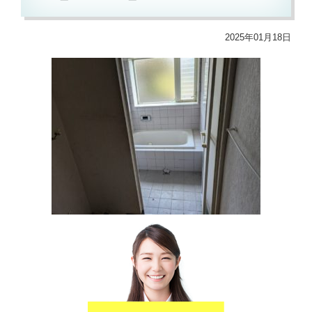
2025年01月18日