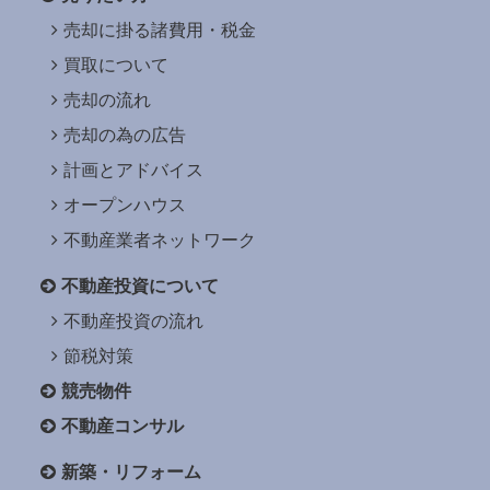
売却に掛る諸費用・税金
買取について
売却の流れ
売却の為の広告
計画とアドバイス
オープンハウス
不動産業者ネットワーク
不動産投資について
不動産投資の流れ
節税対策
競売物件
不動産コンサル
新築・リフォーム