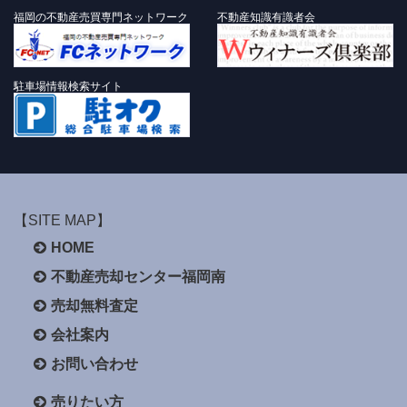
福岡の不動産売買専門ネットワーク
不動産知識有識者会
駐車場情報検索サイト
【SITE MAP】
HOME
不動産売却センター福岡南
売却無料査定
会社案内
お問い合わせ
売りたい方