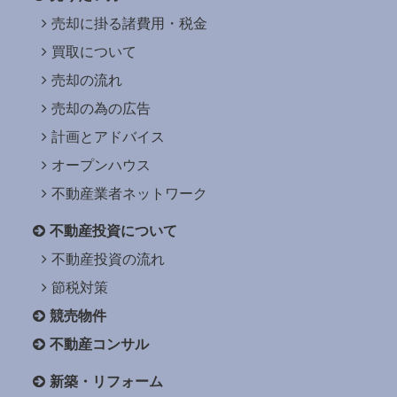
売却に掛る諸費用・税金
買取について
売却の流れ
売却の為の広告
計画とアドバイス
オープンハウス
不動産業者ネットワーク
不動産投資について
不動産投資の流れ
節税対策
競売物件
不動産コンサル
新築・リフォーム