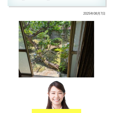
2025年08月7日