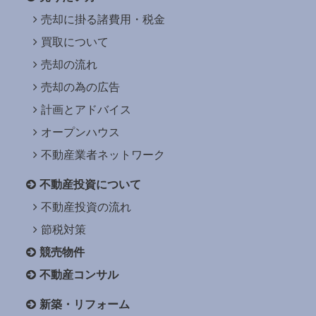
売却に掛る諸費用・税金
買取について
売却の流れ
売却の為の広告
計画とアドバイス
オープンハウス
不動産業者ネットワーク
不動産投資について
不動産投資の流れ
節税対策
競売物件
不動産コンサル
新築・リフォーム