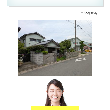
2025年06月6日