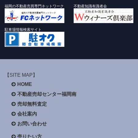
福岡の不動産売買専門ネットワーク
不動産知識有識者会
駐車場情報検索サイト
【SITE MAP】
HOME
不動産売却センター福岡南
売却無料査定
会社案内
お問い合わせ
売りたい方