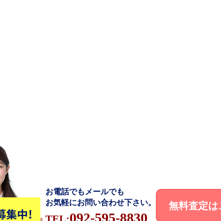
お電話でもメールでも
お気軽にお問い合わせ下さい。
無料査定は
092-595-8830
TEL: