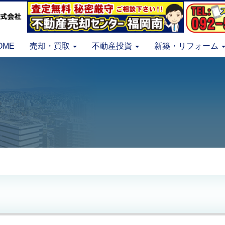
OME
売却・買取
不動産投資
新築・リフォーム