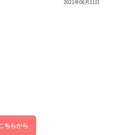
2021年06月11日
こちらから