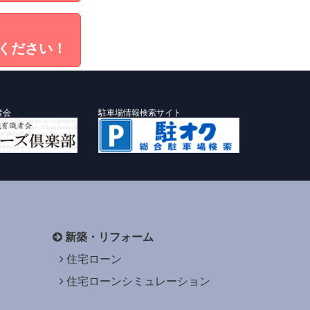
ください！
者会
駐車場情報検索サイト
新築・リフォーム
住宅ローン
住宅ローンシミュレーション