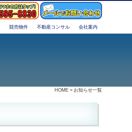
競売物件
不動産コンサル
会社案内
HOME
>
お知らせ一覧