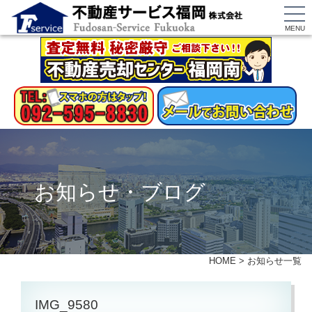
MENU
お知らせ・ブログ
HOME
>
お知らせ一覧
IMG_9580