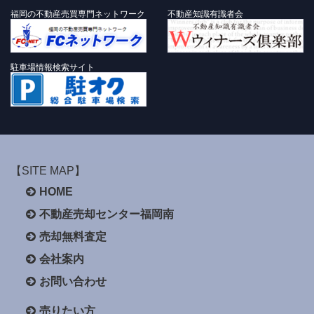
福岡の不動産売買専門ネットワーク
不動産知識有識者会
駐車場情報検索サイト
【SITE MAP】
HOME
不動産売却センター福岡南
売却無料査定
会社案内
お問い合わせ
売りたい方