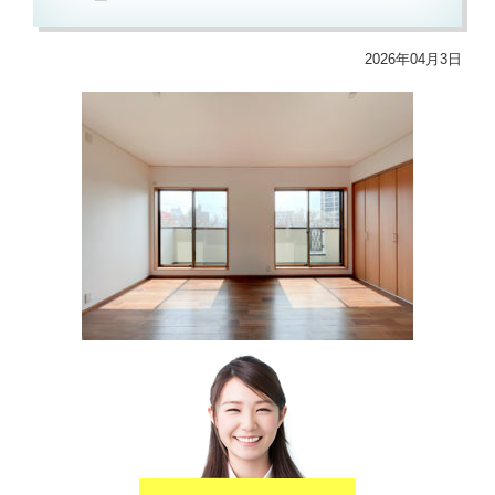
2026年04月3日