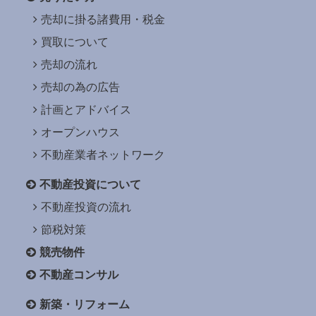
売却に掛る諸費用・税金
買取について
売却の流れ
売却の為の広告
計画とアドバイス
オープンハウス
不動産業者ネットワーク
不動産投資について
不動産投資の流れ
節税対策
競売物件
不動産コンサル
新築・リフォーム