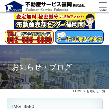
MENU
お知らせ・ブログ
HOME
>
お知らせ一覧
IMG_9550