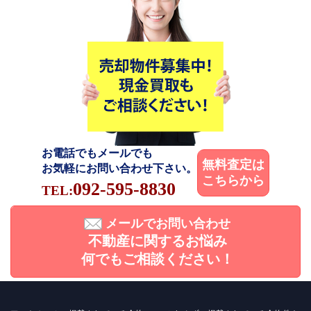
お電話でもメールでも
無料査定は
お気軽にお問い合わせ下さい。
こちらから
092-595-8830
TEL:
メールでお問い合わせ
不動産に関するお悩み
何でもご相談ください！