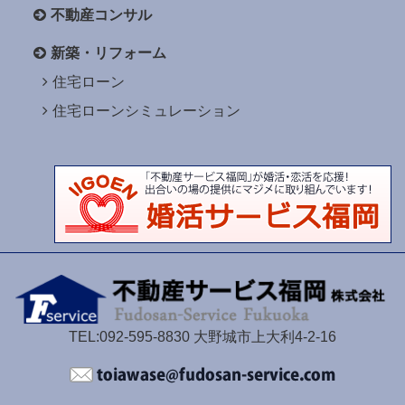
不動産コンサル
新築・リフォーム
住宅ローン
住宅ローンシミュレーション
TEL:092-595-8830 大野城市上大利4-2-16