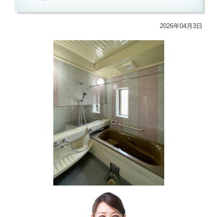
2026年04月3日