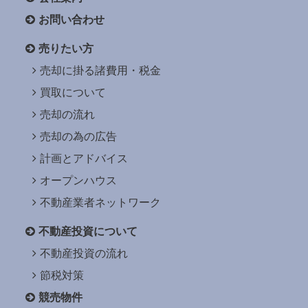
お問い合わせ
売りたい方
売却に掛る諸費用・税金
買取について
売却の流れ
売却の為の広告
計画とアドバイス
オープンハウス
不動産業者ネットワーク
不動産投資について
不動産投資の流れ
節税対策
競売物件