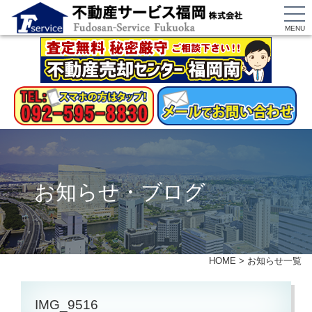
MENU
お知らせ・ブログ
HOME
>
お知らせ一覧
IMG_9516