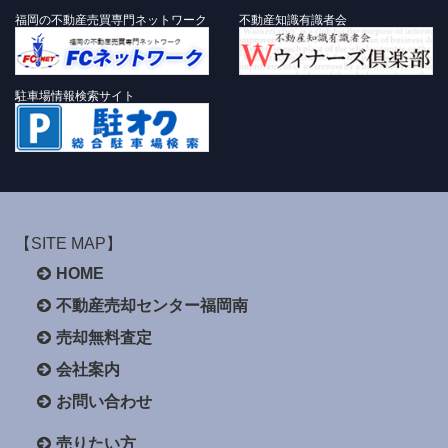
福岡の不動産売買専門ネットワーク
不動産知識有識者会
駐車場情報検索サイト
【SITE MAP】
HOME
不動産売却センター福岡南
売却無料査定
会社案内
お問い合わせ
売りたい方