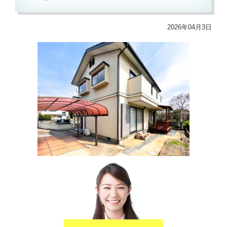
2026年04月3日