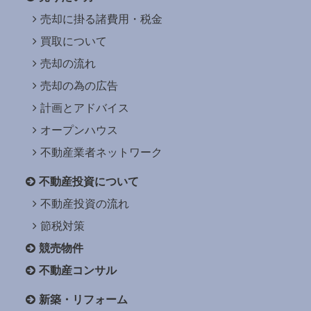
売却に掛る諸費用・税金
買取について
売却の流れ
売却の為の広告
計画とアドバイス
オープンハウス
不動産業者ネットワーク
不動産投資について
不動産投資の流れ
節税対策
競売物件
不動産コンサル
新築・リフォーム