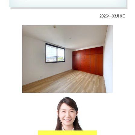
2026年03月9日