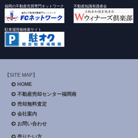
福岡の不動産売買専門ネットワーク
不動産知識有識者会
駐車場情報検索サイト
【SITE MAP】
HOME
不動産売却センター福岡南
売却無料査定
会社案内
お問い合わせ
売りたい方