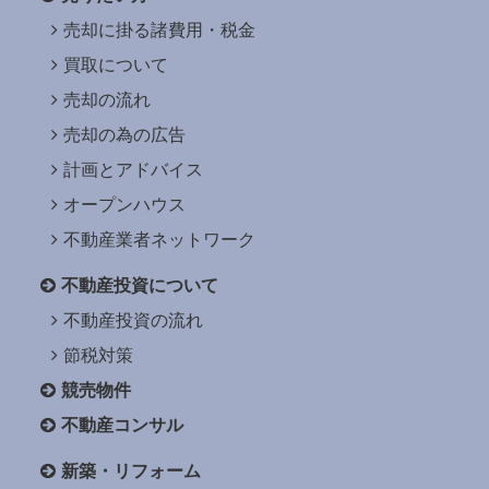
売却に掛る諸費用・税金
買取について
売却の流れ
売却の為の広告
計画とアドバイス
オープンハウス
不動産業者ネットワーク
不動産投資について
不動産投資の流れ
節税対策
競売物件
不動産コンサル
新築・リフォーム