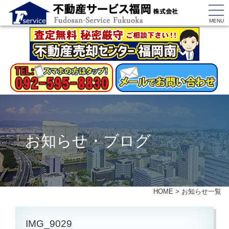
MENU
お知らせ・ブログ
HOME
>
お知らせ一覧
IMG_9029