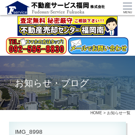
MENU
お知らせ・ブログ
HOME
>
お知らせ一覧
IMG_8998