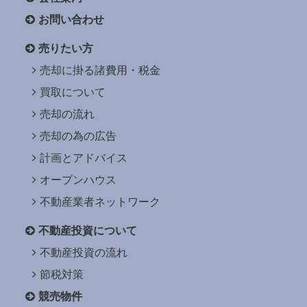
お問い合わせ
売りたい方
売却に掛る諸費用・税金
買取について
売却の流れ
売却の為の広告
計画とアドバイス
オープンハウス
不動産業者ネットワーク
不動産投資について
不動産投資の流れ
節税対策
競売物件