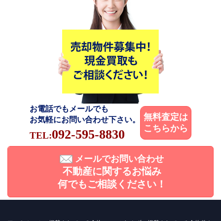
お電話でもメールでも
無料査定は
お気軽にお問い合わせ下さい。
こちらから
092-595-8830
TEL:
メールでお問い合わせ
不動産に関するお悩み
何でもご相談ください！