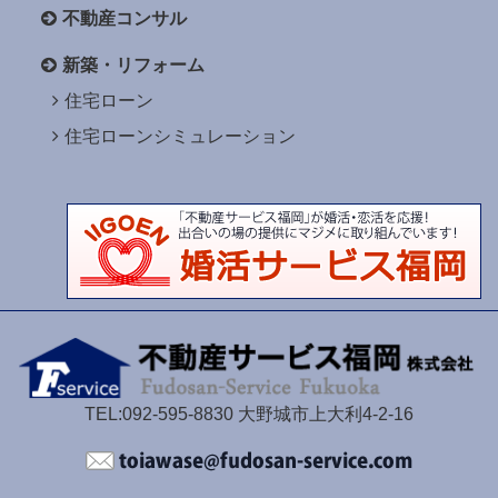
不動産コンサル
新築・リフォーム
住宅ローン
住宅ローンシミュレーション
TEL:092-595-8830 大野城市上大利4-2-16