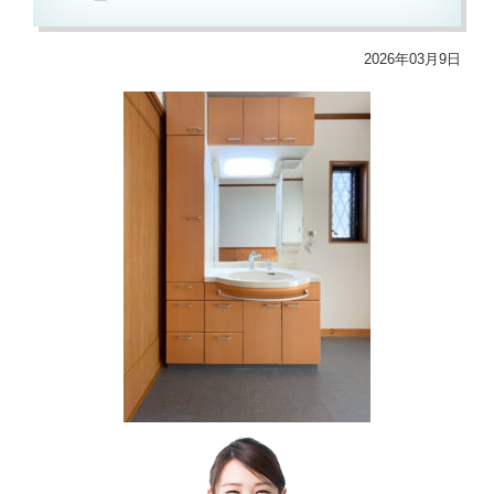
2026年03月9日