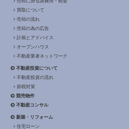
売却に掛る諸費用・税金
買取について
売却の流れ
売却の為の広告
計画とアドバイス
オープンハウス
不動産業者ネットワーク
不動産投資について
不動産投資の流れ
節税対策
競売物件
不動産コンサル
新築・リフォーム
住宅ローン