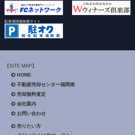
駐車場情報検索サイト
【SITE MAP】
HOME
不動産売却センター福岡南
売却無料査定
会社案内
お問い合わせ
売りたい方