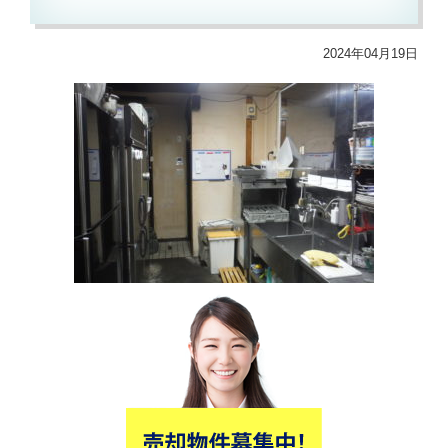
2024年04月19日