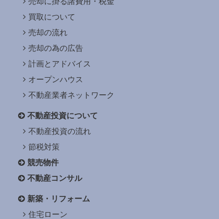
売却に掛る諸費用・税金
買取について
売却の流れ
売却の為の広告
計画とアドバイス
オープンハウス
不動産業者ネットワーク
不動産投資について
不動産投資の流れ
節税対策
競売物件
不動産コンサル
新築・リフォーム
住宅ローン