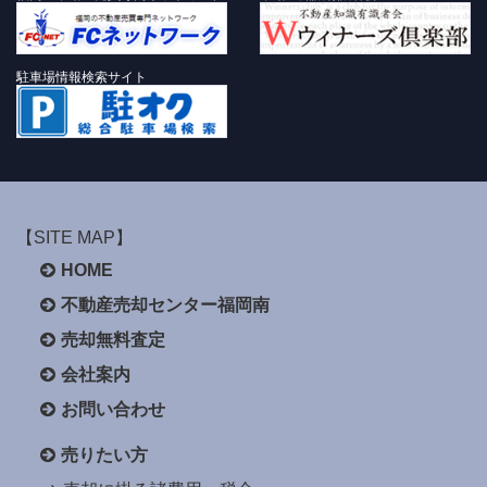
駐車場情報検索サイト
【SITE MAP】
HOME
不動産売却センター福岡南
売却無料査定
会社案内
お問い合わせ
売りたい方