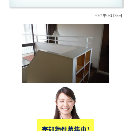
2024年03月25日