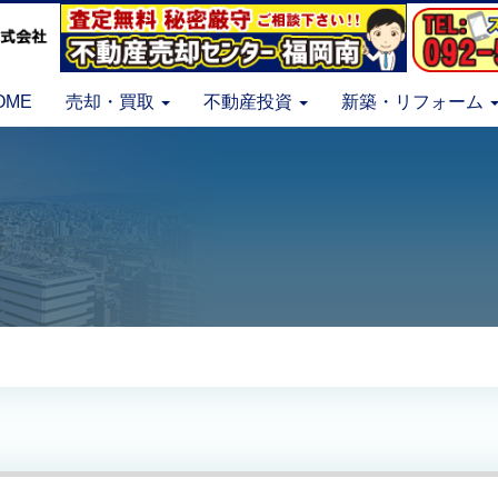
OME
売却・買取
不動産投資
新築・リフォーム