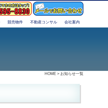
競売物件
不動産コンサル
会社案内
HOME
>
お知らせ一覧