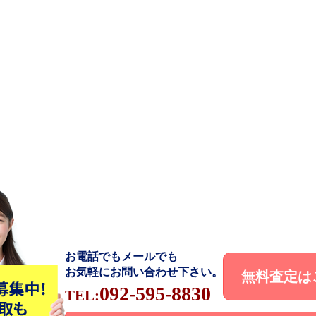
お電話でもメールでも
お気軽にお問い合わせ下さい。
無料査定は
092-595-8830
TEL: