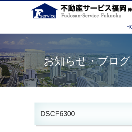
H
お知らせ・ブログ
DSCF6300