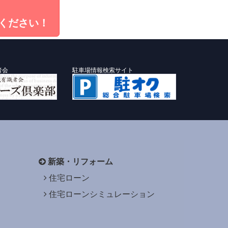
ください！
者会
駐車場情報検索サイト
新築・リフォーム
住宅ローン
住宅ローンシミュレーション