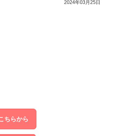
2024年03月25日
こちらから