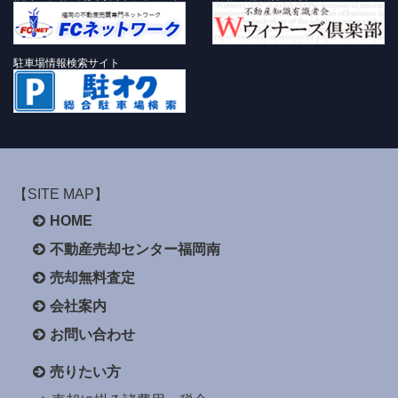
駐車場情報検索サイト
【SITE MAP】
HOME
不動産売却センター福岡南
売却無料査定
会社案内
お問い合わせ
売りたい方