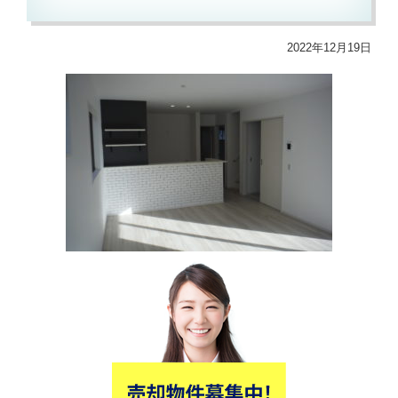
2022年12月19日