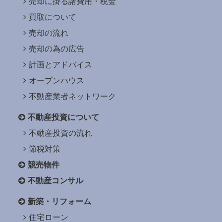
売却に掛る諸費用・税金
買取について
売却の流れ
売却の為の広告
計画とアドバイス
オープンハウス
不動産業者ネットワーク
不動産投資について
不動産投資の流れ
節税対策
競売物件
不動産コンサル
新築・リフォーム
住宅ローン