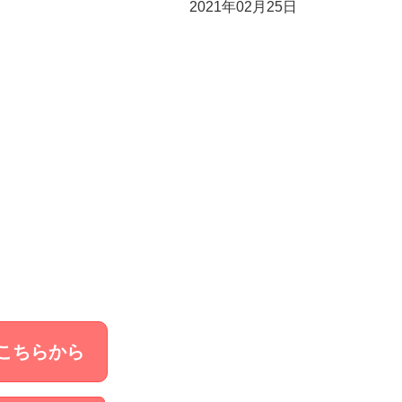
2021年02月25日
こちらから