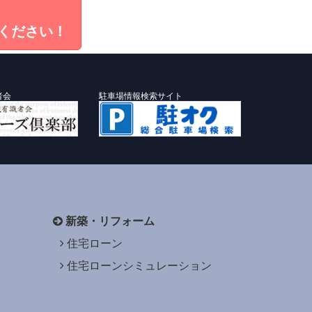
ください！
者会
駐車場情報検索サイト
新築・リフォーム
住宅ローン
住宅ローンシミュレーション