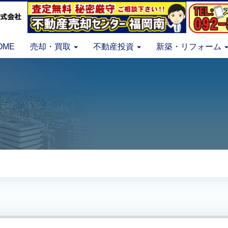
OME
売却・買取
不動産投資
新築・リフォーム