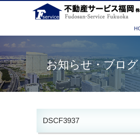
H
お知らせ・ブログ
DSCF3937