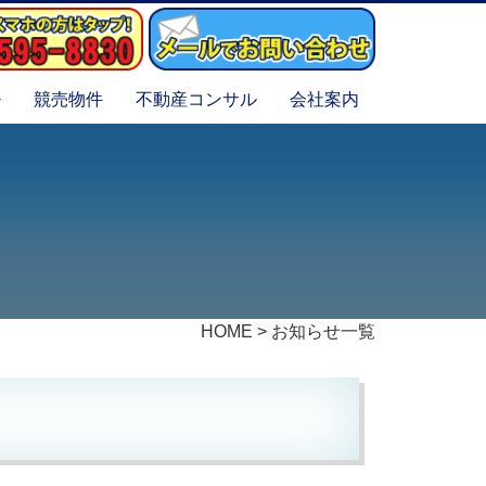
競売物件
不動産コンサル
会社案内
HOME
>
お知らせ一覧