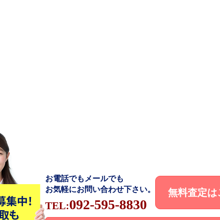
お電話でもメールでも
お気軽にお問い合わせ下さい。
無料査定は
092-595-8830
TEL: