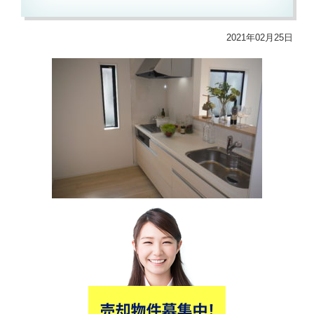
2021年02月25日