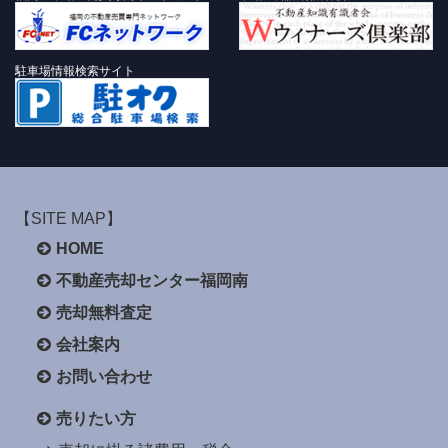
駐車場情報検索サイト
【SITE MAP】
HOME
不動産売却センター福岡南
売却無料査定
会社案内
お問い合わせ
売りたい方