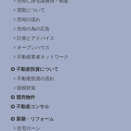
売却に掛る諸費用・税金
買取について
売却の流れ
売却の為の広告
計画とアドバイス
オープンハウス
不動産業者ネットワーク
不動産投資について
不動産投資の流れ
節税対策
競売物件
不動産コンサル
新築・リフォーム
住宅ローン