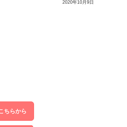
2020年10月9日
こちらから