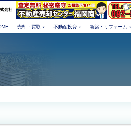
OME
売却・買取
不動産投資
新築・リフォーム