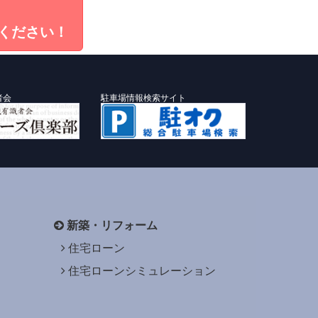
ください！
者会
駐車場情報検索サイト
新築・リフォーム
住宅ローン
住宅ローンシミュレーション