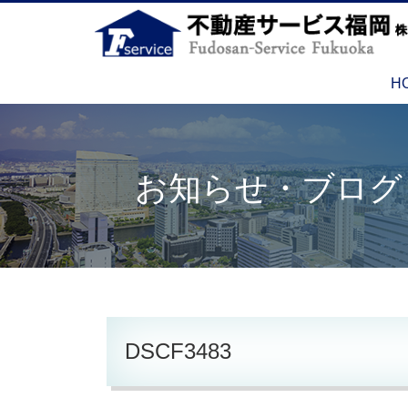
H
お知らせ・ブログ
DSCF3483