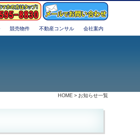
競売物件
不動産コンサル
会社案内
HOME
>
お知らせ一覧