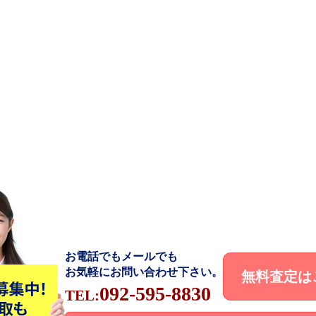
お電話でもメールでも
お気軽にお問い合わせ下さい。
無料査定は
092-595-8830
TEL: