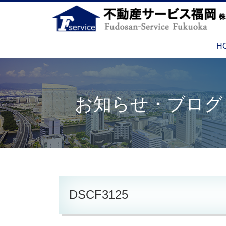
H
お知らせ・ブログ
DSCF3125