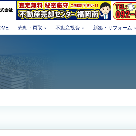
OME
売却・買取
不動産投資
新築・リフォーム