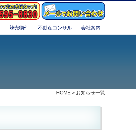
競売物件
不動産コンサル
会社案内
HOME
>
お知らせ一覧