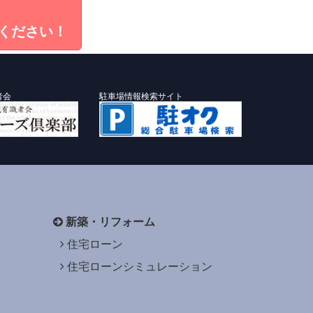
ください！
者会
駐車場情報検索サイト
新築・リフォーム
住宅ローン
住宅ローンシミュレーション