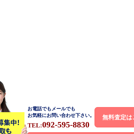
お電話でもメールでも
お気軽にお問い合わせ下さい。
無料査定は
092-595-8830
TEL: