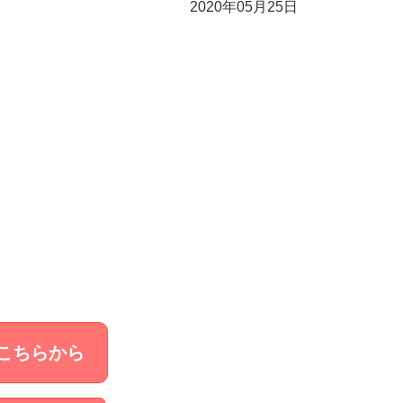
2020年05月25日
こちらから