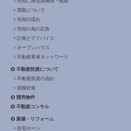
売却に掛る諸費用・税金
買取について
売却の流れ
売却の為の広告
計画とアドバイス
オープンハウス
不動産業者ネットワーク
不動産投資について
不動産投資の流れ
節税対策
競売物件
不動産コンサル
新築・リフォーム
住宅ローン