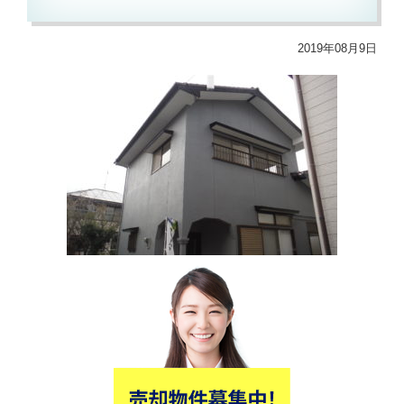
2019年08月9日