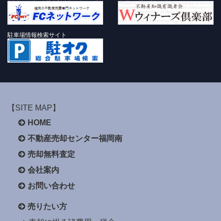
駐車場情報検索サイト
【SITE MAP】
HOME
不動産売却センター福岡南
売却無料査定
会社案内
お問い合わせ
売りたい方