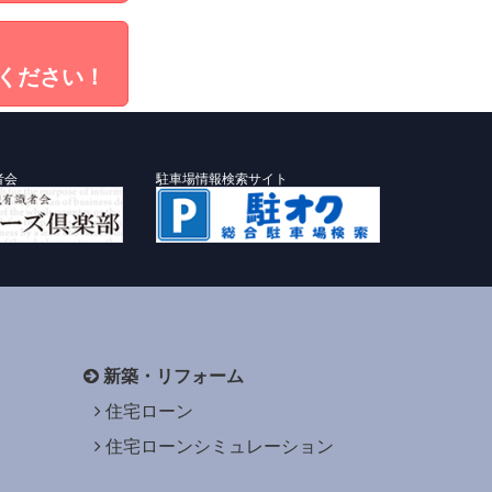
ください！
者会
駐車場情報検索サイト
新築・リフォーム
住宅ローン
住宅ローンシミュレーション