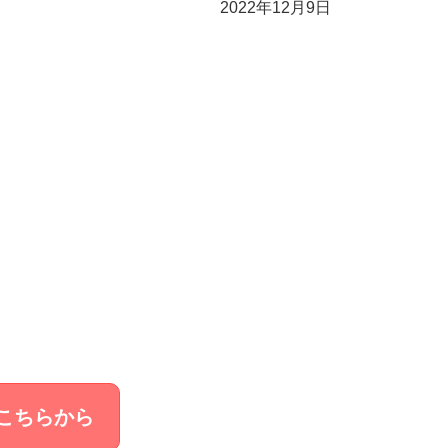
2022年12月9日
こちらから