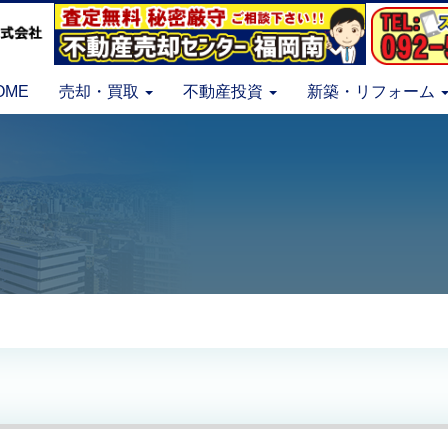
OME
売却・買取
不動産投資
新築・リフォーム