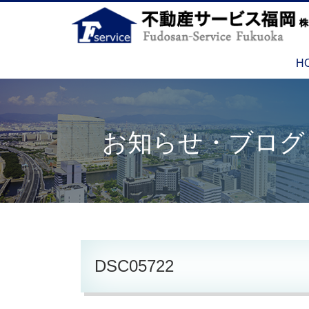
H
お知らせ・ブログ
DSC05722