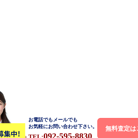
お電話でもメールでも
お気軽にお問い合わせ下さい。
無料査定は
092-595-8830
TEL: