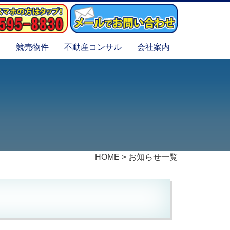
競売物件
不動産コンサル
会社案内
HOME
>
お知らせ一覧