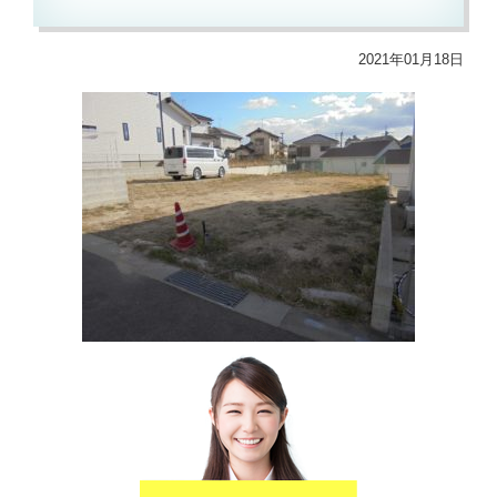
2021年01月18日