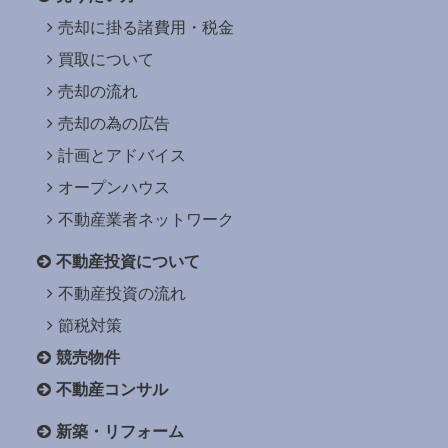
売却に掛る諸費用・税金
買取について
売却の流れ
売却の為の広告
計画とアドバイス
オープンハウス
不動産業者ネットワーク
不動産投資について
不動産投資の流れ
節税対策
競売物件
不動産コンサル
新築・リフォーム