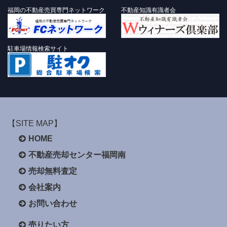
福岡の不動産売買専門ネットワーク
不動産知識有識者会
駐車場情報検索サイト
【SITE MAP】
HOME
不動産売却センター福岡南
売却無料査定
会社案内
お問い合わせ
売りたい方