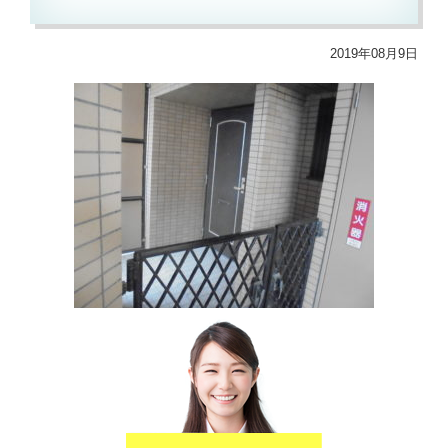
2019年08月9日