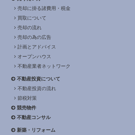
売却に掛る諸費用・税金
買取について
売却の流れ
売却の為の広告
計画とアドバイス
オープンハウス
不動産業者ネットワーク
不動産投資について
不動産投資の流れ
節税対策
競売物件
不動産コンサル
新築・リフォーム