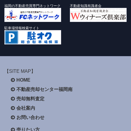
福岡の不動産売買専門ネットワーク
不動産知識有識者会
駐車場情報検索サイト
【SITE MAP】
HOME
不動産売却センター福岡南
売却無料査定
会社案内
お問い合わせ
売りたい方