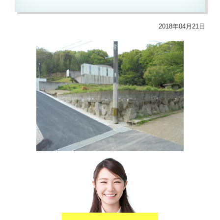
2018年04月21日