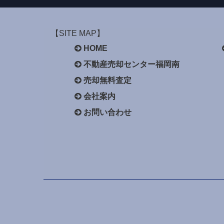
【SITE MAP】
HOME
不動産売却センター福岡南
売却無料査定
会社案内
お問い合わせ