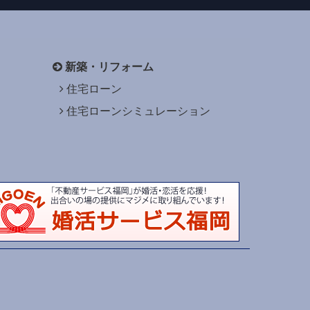
新築・リフォーム
住宅ローン
住宅ローンシミュレーション