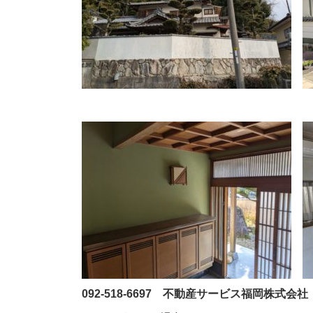
092‐518-6697 不動産サービス福岡株式会社