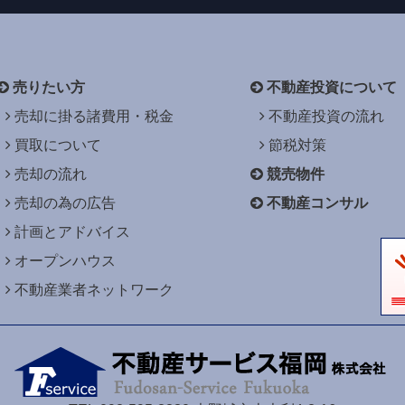
売りたい方
不動産投資について
売却に掛る諸費用・税金
不動産投資の流れ
買取について
節税対策
売却の流れ
競売物件
売却の為の広告
不動産コンサル
計画とアドバイス
オープンハウス
不動産業者ネットワーク