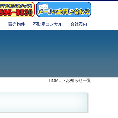
競売物件
不動産コンサル
会社案内
HOME
>
お知らせ一覧