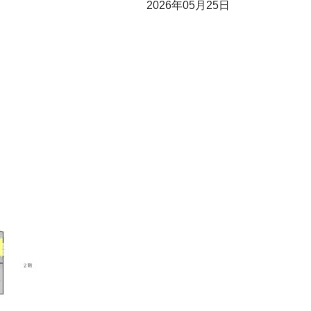
2026年05月25日