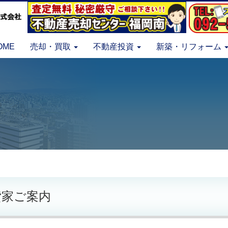
OME
売却・買取
不動産投資
新築・リフォーム
貸家ご案内