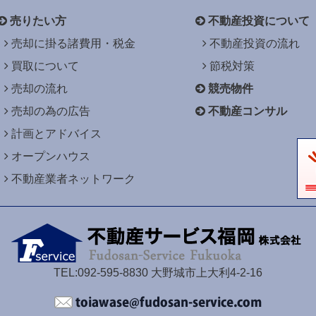
売りたい方
不動産投資について
売却に掛る諸費用・税金
不動産投資の流れ
買取について
節税対策
売却の流れ
競売物件
売却の為の広告
不動産コンサル
計画とアドバイス
オープンハウス
不動産業者ネットワーク
TEL:092-595-8830 大野城市上大利4-2-16