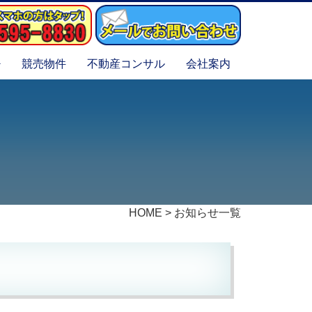
競売物件
不動産コンサル
会社案内
HOME
>
お知らせ一覧