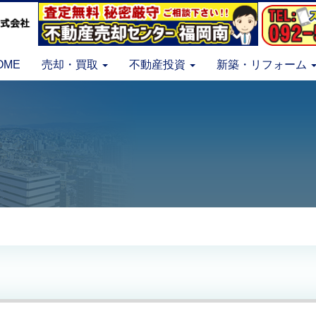
OME
売却・買取
不動産投資
新築・リフォーム