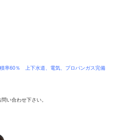
 容積率60％ 上下水道、電気、プロパンガス完備
お問い合わせ下さい。