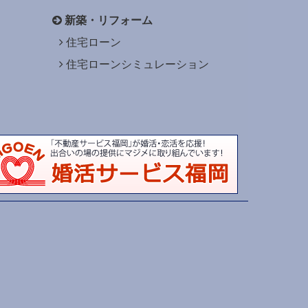
新築・リフォーム
住宅ローン
住宅ローンシミュレーション