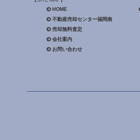
HOME
不動産売却センター福岡南
売却無料査定
会社案内
お問い合わせ