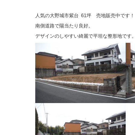
人気の大野城市紫台 61坪 売地販売中です
南側道路で陽当たり良好。
デザインのしやすい綺麗で平坦な整形地です