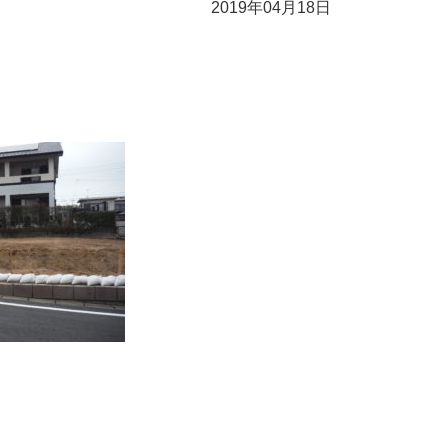
2019年04月18日