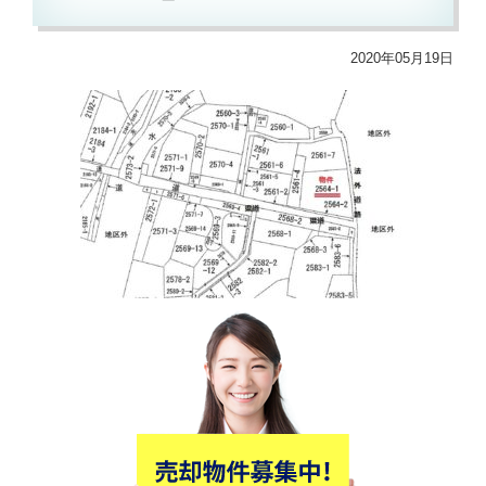
2020年05月19日