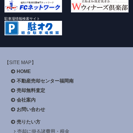
駐車場情報検索サイト
【SITE MAP】
HOME
不動産売却センター福岡南
売却無料査定
会社案内
お問い合わせ
売りたい方
売却に掛る諸費用・税金