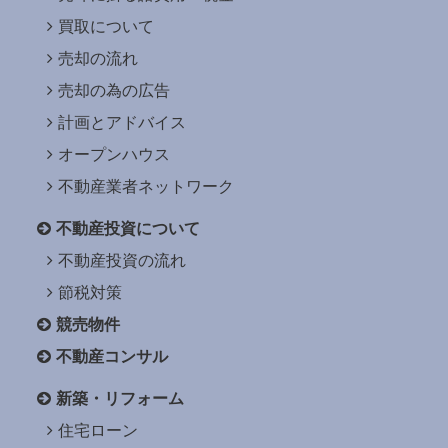
買取について
売却の流れ
売却の為の広告
計画とアドバイス
オープンハウス
不動産業者ネットワーク
不動産投資について
不動産投資の流れ
節税対策
競売物件
不動産コンサル
新築・リフォーム
住宅ローン