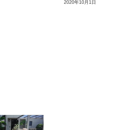
2020年10月1日