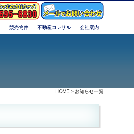
競売物件
不動産コンサル
会社案内
HOME
>
お知らせ一覧