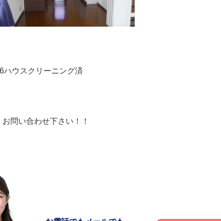
06ハウスクリーニング済
 お問い合わせ下さい！！