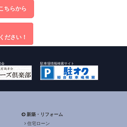
こちらから
ください！
者会
駐車場情報検索サイト
新築・リフォーム
住宅ローン