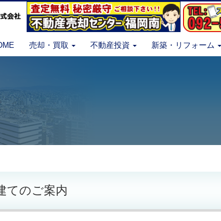
OME
売却・買取
不動産投資
新築・リフォーム
建てのご案内