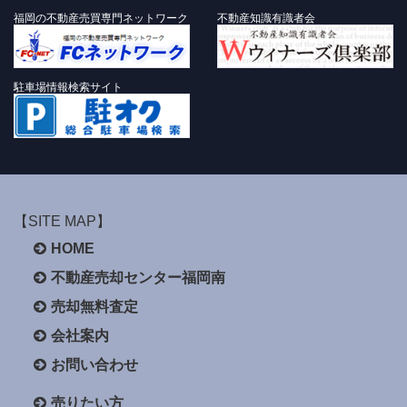
福岡の不動産売買専門ネットワーク
不動産知識有識者会
駐車場情報検索サイト
【SITE MAP】
HOME
不動産売却センター福岡南
売却無料査定
会社案内
お問い合わせ
売りたい方