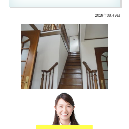
2019年08月9日