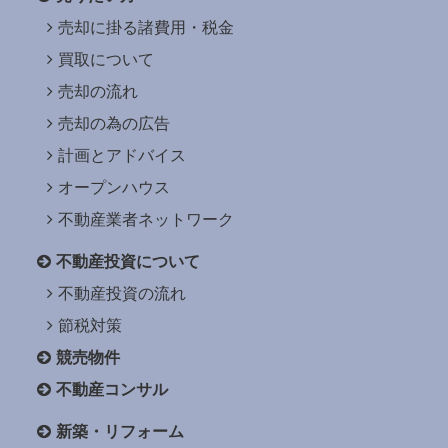
売却に掛る諸費用・税金
買取について
売却の流れ
売却の為の広告
計画とアドバイス
オープンハウス
不動産業者ネットワーク
不動産投資について
不動産投資の流れ
節税対策
競売物件
不動産コンサル
新築・リフォーム