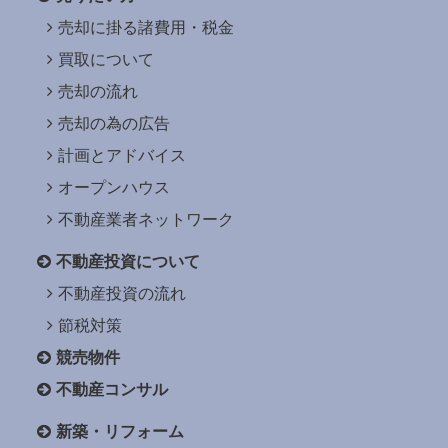
売却に掛る諸費用・税金
買取について
売却の流れ
売却の為の広告
計画とアドバイス
オープンハウス
不動産業者ネットワーク
不動産投資について
不動産投資の流れ
節税対策
競売物件
不動産コンサル
新築・リフォーム