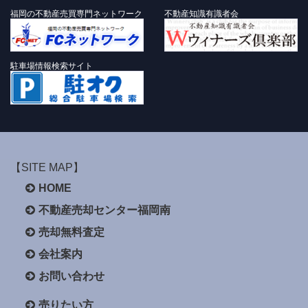
福岡の不動産売買専門ネットワーク
不動産知識有識者会
駐車場情報検索サイト
【SITE MAP】
HOME
不動産売却センター福岡南
売却無料査定
会社案内
お問い合わせ
売りたい方