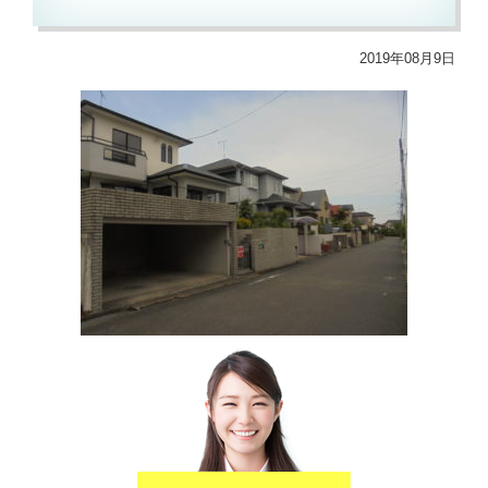
2019年08月9日