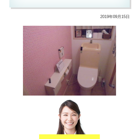
2019年09月15日