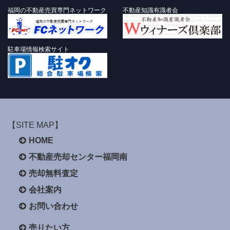
福岡の不動産売買専門ネットワーク
不動産知識有識者会
駐車場情報検索サイト
【SITE MAP】
HOME
不動産売却センター福岡南
売却無料査定
会社案内
お問い合わせ
売りたい方