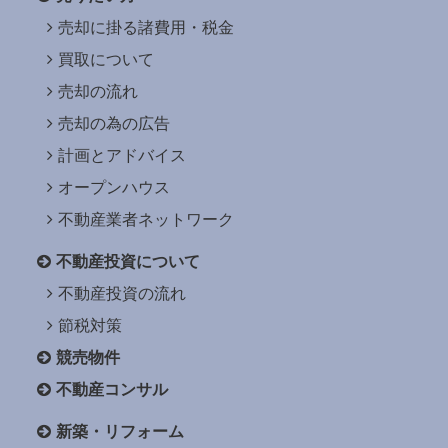
売却に掛る諸費用・税金
買取について
売却の流れ
売却の為の広告
計画とアドバイス
オープンハウス
不動産業者ネットワーク
不動産投資について
不動産投資の流れ
節税対策
競売物件
不動産コンサル
新築・リフォーム