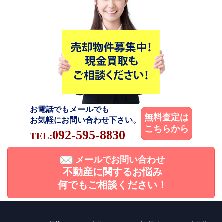
お電話でもメールでも
無料査定は
お気軽にお問い合わせ下さい。
こちらから
092-595-8830
TEL:
メールでお問い合わせ
不動産に関するお悩み
何でもご相談ください！