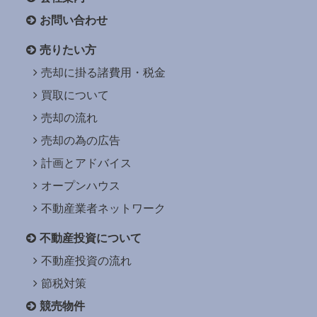
お問い合わせ
売りたい方
売却に掛る諸費用・税金
買取について
売却の流れ
売却の為の広告
計画とアドバイス
オープンハウス
不動産業者ネットワーク
不動産投資について
不動産投資の流れ
節税対策
競売物件