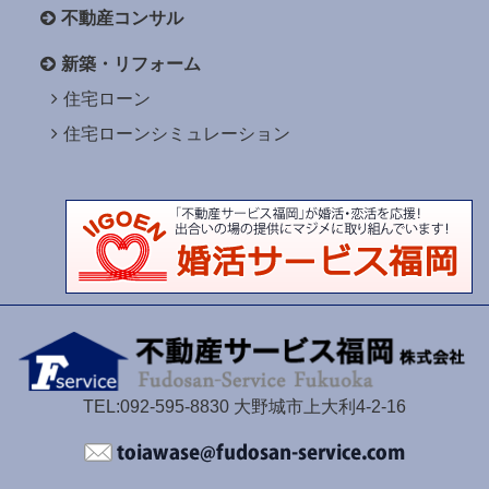
不動産コンサル
新築・リフォーム
住宅ローン
住宅ローンシミュレーション
TEL:092-595-8830 大野城市上大利4-2-16