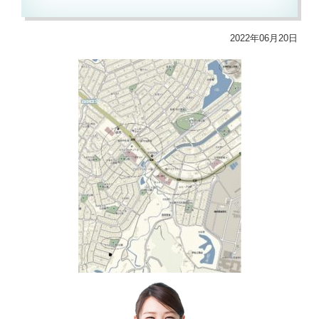
2022年06月20日