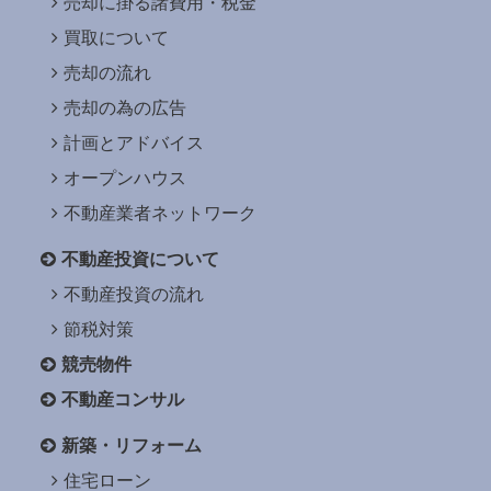
売却に掛る諸費用・税金
買取について
売却の流れ
売却の為の広告
計画とアドバイス
オープンハウス
不動産業者ネットワーク
不動産投資について
不動産投資の流れ
節税対策
競売物件
不動産コンサル
新築・リフォーム
住宅ローン