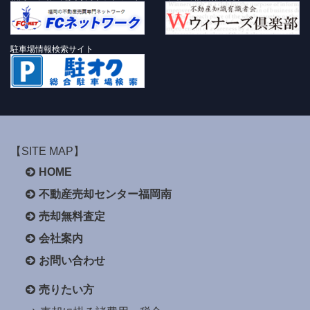
駐車場情報検索サイト
【SITE MAP】
HOME
不動産売却センター福岡南
売却無料査定
会社案内
お問い合わせ
売りたい方