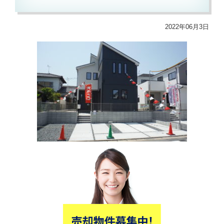
2022年06月3日