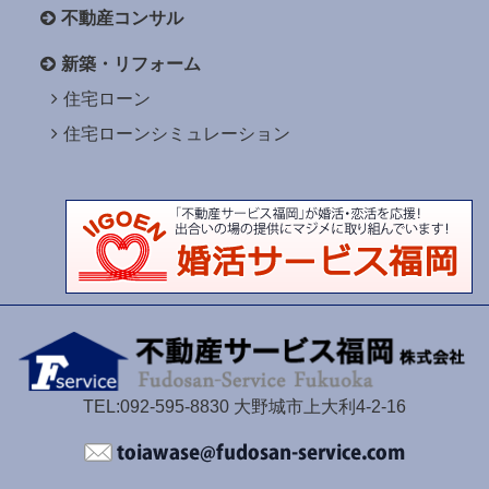
不動産コンサル
新築・リフォーム
住宅ローン
住宅ローンシミュレーション
TEL:092-595-8830 大野城市上大利4-2-16