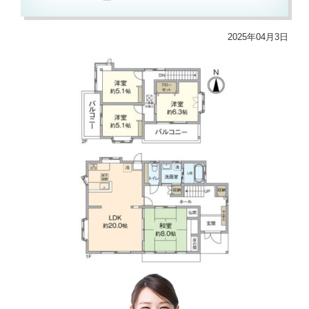
2025年04月3日