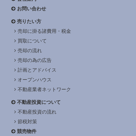
お問い合わせ
売りたい方
売却に掛る諸費用・税金
買取について
売却の流れ
売却の為の広告
計画とアドバイス
オープンハウス
不動産業者ネットワーク
不動産投資について
不動産投資の流れ
節税対策
競売物件