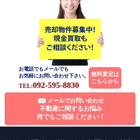
お電話でもメールでも
無料査定は
お気軽にお問い合わせ下さい。
こちらから
092-595-8830
TEL:
メールでお問い合わせ
不動産に関するお悩み
何でもご相談ください！