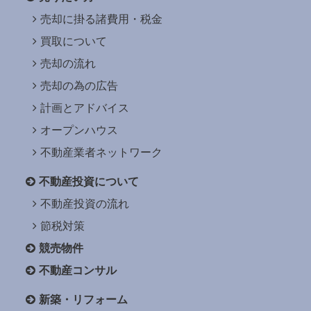
売却に掛る諸費用・税金
買取について
売却の流れ
売却の為の広告
計画とアドバイス
オープンハウス
不動産業者ネットワーク
不動産投資について
不動産投資の流れ
節税対策
競売物件
不動産コンサル
新築・リフォーム