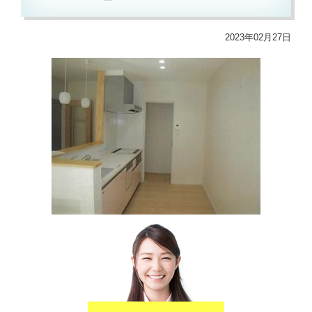
2023年02月27日