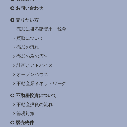
お問い合わせ
売りたい方
売却に掛る諸費用・税金
買取について
売却の流れ
売却の為の広告
計画とアドバイス
オープンハウス
不動産業者ネットワーク
不動産投資について
不動産投資の流れ
節税対策
競売物件