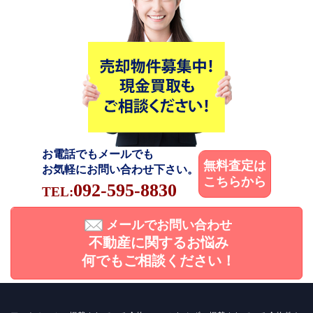
お電話でもメールでも
無料査定は
お気軽にお問い合わせ下さい。
こちらから
092-595-8830
TEL:
メールでお問い合わせ
不動産に関するお悩み
何でもご相談ください！