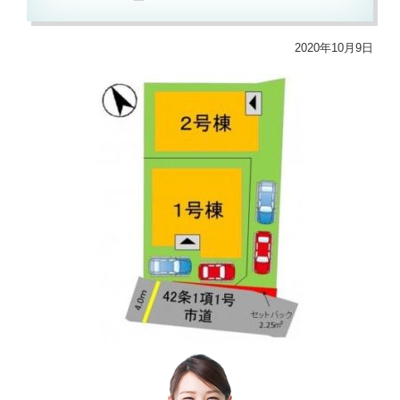
2020年10月9日