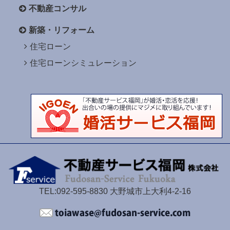
不動産コンサル
新築・リフォーム
住宅ローン
住宅ローンシミュレーション
TEL:092-595-8830 大野城市上大利4-2-16