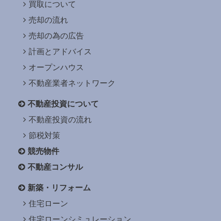
買取について
売却の流れ
売却の為の広告
計画とアドバイス
オープンハウス
不動産業者ネットワーク
不動産投資について
不動産投資の流れ
節税対策
競売物件
不動産コンサル
新築・リフォーム
住宅ローン
住宅ローンシミュレーション