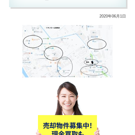
2020年06月1日