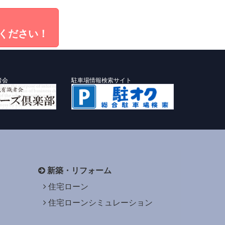
ください！
者会
駐車場情報検索サイト
新築・リフォーム
住宅ローン
住宅ローンシミュレーション