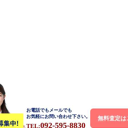
お電話でもメールでも
お気軽にお問い合わせ下さい。
無料査定は
092-595-8830
TEL: