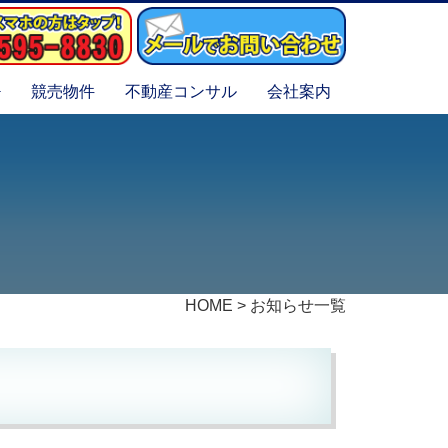
競売物件
不動産コンサル
会社案内
HOME
>
お知らせ一覧