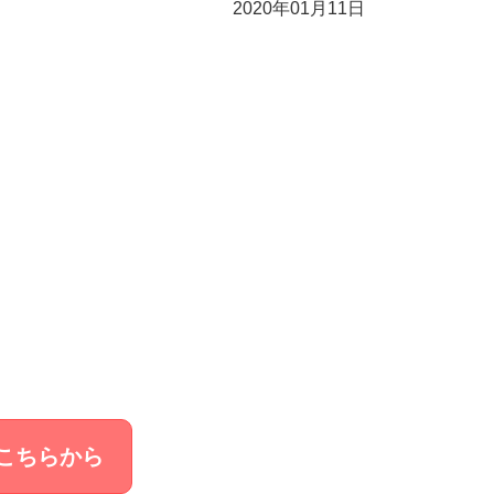
2020年01月11日
こちらから