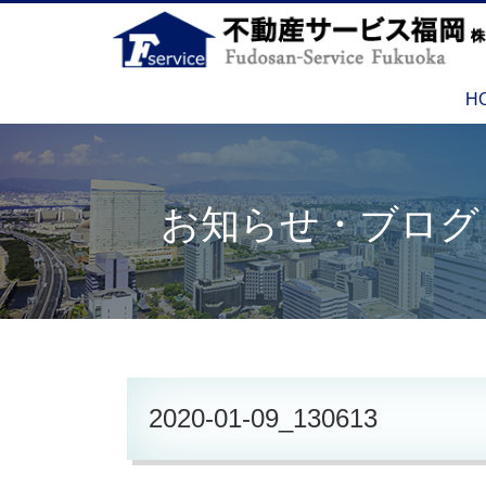
H
お知らせ・ブログ
2020-01-09_130613