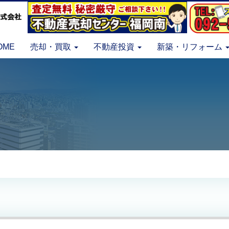
OME
売却・買取
不動産投資
新築・リフォーム