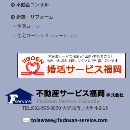
不動産コンサル
新築・リフォーム
住宅ローン
住宅ローンシミュレーション
TEL:092-595-8830 大野城市上大利4-2-16