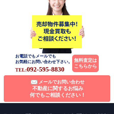
お電話でもメールでも
無料査定は
お気軽にお問い合わせ下さい。
こちらから
092-595-8830
TEL:
メールでお問い合わせ
不動産に関するお悩み
何でもご相談ください！