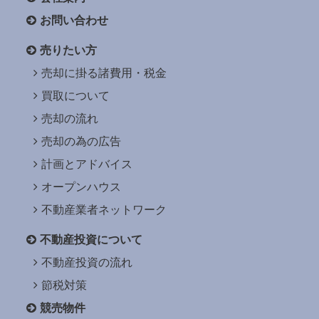
お問い合わせ
売りたい方
売却に掛る諸費用・税金
買取について
売却の流れ
売却の為の広告
計画とアドバイス
オープンハウス
不動産業者ネットワーク
不動産投資について
不動産投資の流れ
節税対策
競売物件