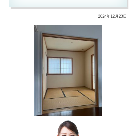
2024年12月23日