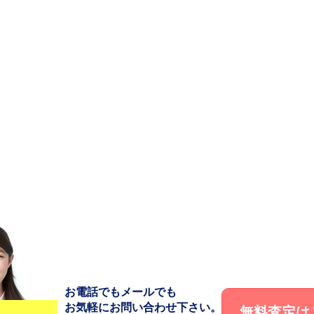
お電話でもメールでも
お気軽にお問い合わせ下さい。
無料査定は