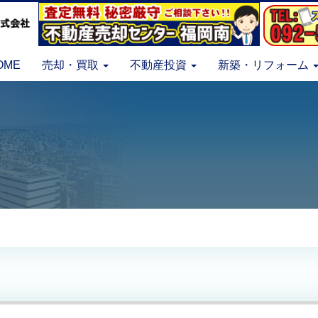
OME
売却・買取
不動産投資
新築・リフォーム