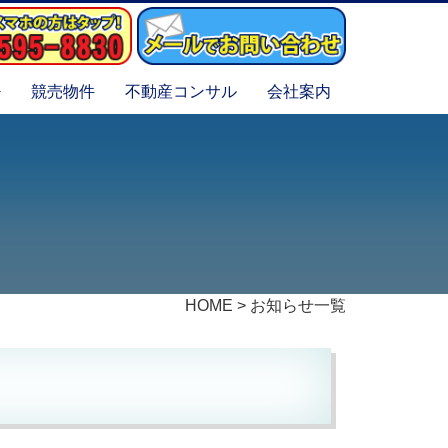
競売物件
不動産コンサル
会社案内
HOME
>
お知らせ一覧