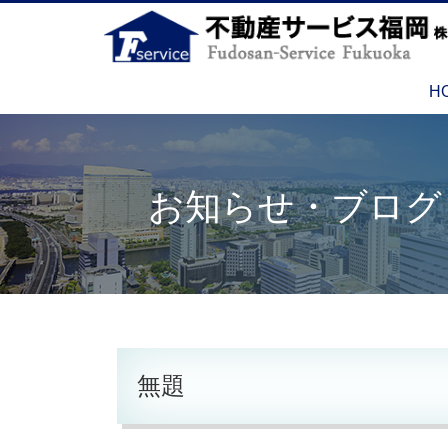
H
お知らせ・ブログ
無題