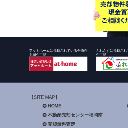
アットホームに掲載されている全物件
ふれんずに掲載され
を紹介可能
介可能
【SITE MAP】
HOME
不動産売却センター福岡南
売却無料査定