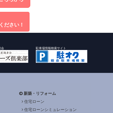
ください！
者会
駐車場情報検索サイト
新築・リフォーム
住宅ローン
住宅ローンシミュレーション